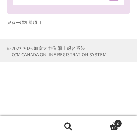
只有一項相關項目
0
搜