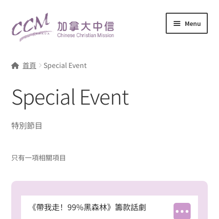
Menu
總列表
首頁
Special Event
Special Event
特別節目
只有一項相關項目
《帶我走！99%黑森林》籌款話劇